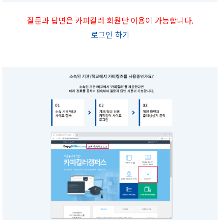
질문과 답변은 카피킬러 회원만 이용이 가능합니다.
로그인 하기