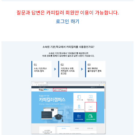
질문과 답변은 카피킬러 회원만 이용이 가능합니다.
로그인 하기