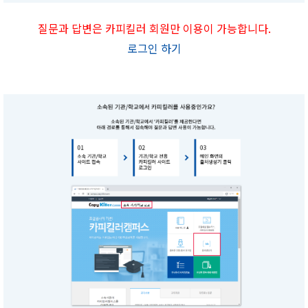
질문과 답변은 카피킬러 회원만 이용이 가능합니다.
로그인 하기