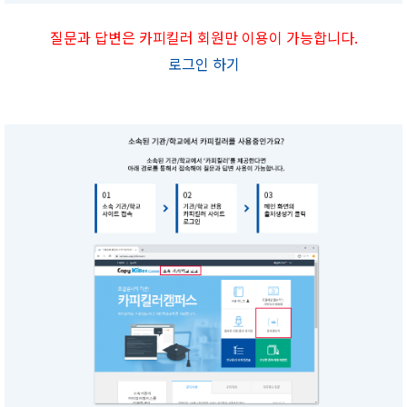
질문과 답변은 카피킬러 회원만 이용이 가능합니다.
로그인 하기