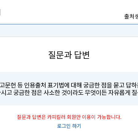
출처
질문과 답변
참고문헌 등 인용출처 표기법에 대해 궁금한 점을 묻고 답
마시고 궁금한 점은 사소한 것이라도 무엇이든 자유롭게 질
질문과 답변은 카피킬러 회원만 이용이 가능합니다.
로그인 하기