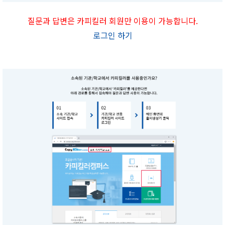
질문과 답변은 카피킬러 회원만 이용이 가능합니다.
로그인 하기