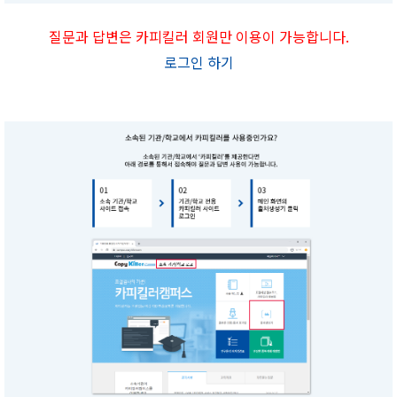
질문과 답변은 카피킬러 회원만 이용이 가능합니다.
로그인 하기