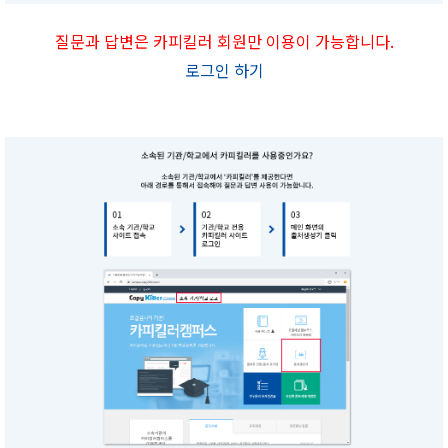
질문과 답변은 카피킬러 회원만 이용이 가능합니다.
로그인 하기