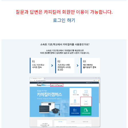
질문과 답변은 카피킬러 회원만 이용이 가능합니다.
로그인 하기