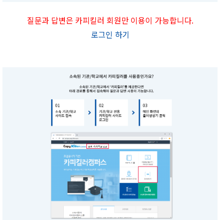
질문과 답변은 카피킬러 회원만 이용이 가능합니다.
로그인 하기