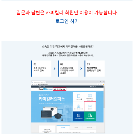
질문과 답변은 카피킬러 회원만 이용이 가능합니다.
로그인 하기