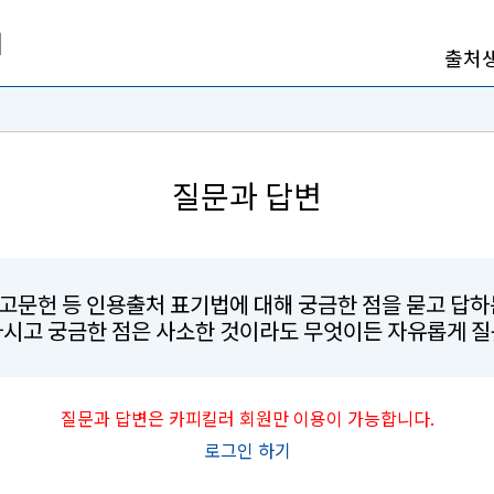
출처
질문과 답변
참고문헌 등 인용출처 표기법에 대해 궁금한 점을 묻고 답
마시고 궁금한 점은 사소한 것이라도 무엇이든 자유롭게 질
질문과 답변은 카피킬러 회원만 이용이 가능합니다.
로그인 하기