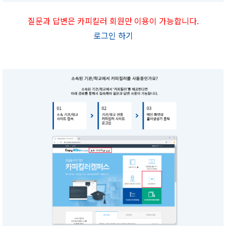
질문과 답변은 카피킬러 회원만 이용이 가능합니다.
로그인 하기