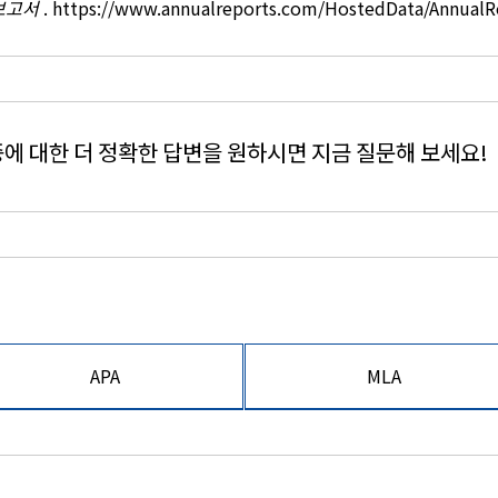
 보고서
. https://www.annualreports.com/HostedData/Annual
에 대한 더 정확한 답변을 원하시면 지금 질문해 보세요!
APA
MLA