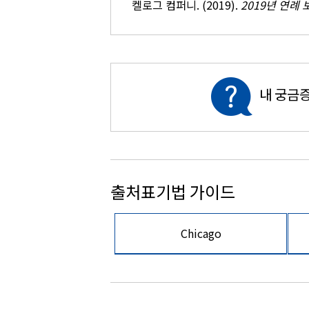
켈로그 컴퍼니. (2019).
2019년 연례
내 궁금증
출처표기법 가이드
Chicago