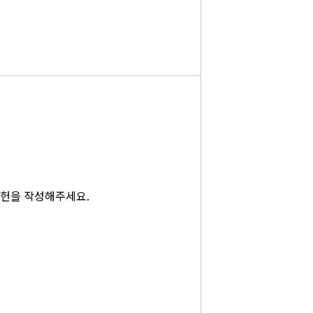
문헌을 작성해주세요.