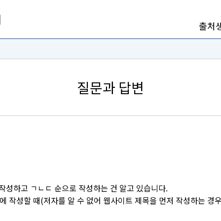
출처
질문과 답변
 작성하고 ㄱㄴㄷ 순으로 작성하는 건 알고 있습니다.
 작성할 때(저자를 알 수 없어 웹사이트 제목을 먼저 작성하는 경우-"