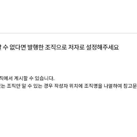
알 수 없다면 발행한 조직으로 저자로 설정해주세요
조직에서 게시할 수 있습니다.
있는 조직만 알 수 있는 경우 작성자 위치에 조직명을 나열하여 참고