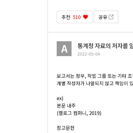
추천
510
공유
통계청 자료의 저자를 
2022-05-04
보고서는 정부, 작업 그룹 또는 기타 
개별 작성자가 나열되지 않고 책임이 
ex)
본문 내주
(켈로그 컴퍼니, 2019)
참고문헌