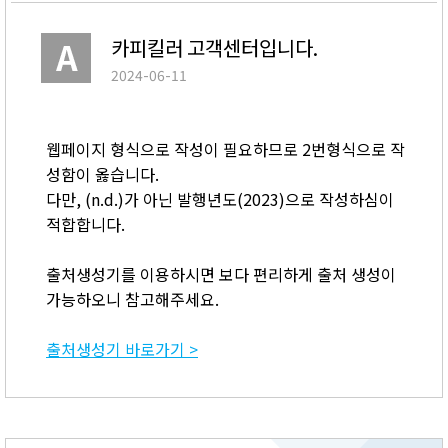
카피킬러 고객센터입니다.
2024-06-11
웹페이지 형식으로 작성이 필요하므로 2번형식으로 작
성함이 옳습니다.
다만, (n.d.)가 아닌 발행년도(2023)으로 작성하심이
적합합니다.
출처생성기를 이용하시면 보다 편리하게 출처 생성이
가능하오니 참고해주세요.
출처생성기 바로가기 >