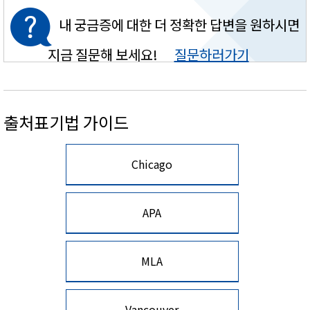
내 궁금증에 대한 더 정확한 답변을 원하시면
지금 질문해 보세요!
질문하러가기
출처표기법 가이드
Chicago
APA
MLA
Vancouver