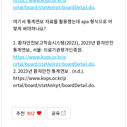
https://www.kops.or.kr/p
ortal/board/statAnlrpt/boardDetail.do
.
여기서 통계연보 자료를 활용했는데 apa 형식으로 어
떻게 써야하나요?
1. 환자안전보고학습시스템(2023), 2023년 환자안전
통계연보, 서울: 의료기관평가인증원.
https://www.kops.or.kr/p
ortal/board/statAnlrpt/boardDetail.do
.
2. 2023년 환자안전 통계연보 . (n.d.).
https://www.kops.or.kr/p
ortal/board/statAnlrpt/boardDetail.do.
추천
902
공유